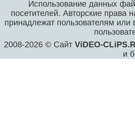
Использование данных фай
посетителей. Авторские права н
принадлежат пользователям или в
пользоват
2008-2026 © Сайт
ViDEO-CLiPS.
и б