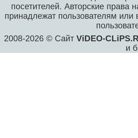
посетителей. Авторские права н
принадлежат пользователям или в
пользоват
2008-2026 © Сайт
ViDEO-CLiPS.
и б