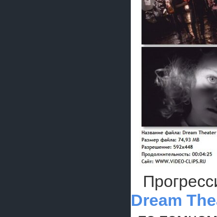
Прогресс
Dream The