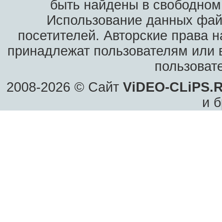
быть найдены в свободном 
Использование данных фай
посетителей. Авторские права н
принадлежат пользователям или в
пользоват
2008-2026 © Сайт
ViDEO-CLiPS.
и б