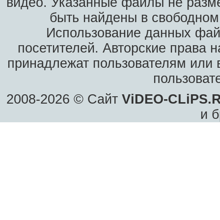
видео. Указанные файлы не разм
быть найдены в свободном 
Использование данных фай
посетителей. Авторские права н
принадлежат пользователям или в
пользоват
2008-2026 © Сайт
ViDEO-CLiPS.
и б