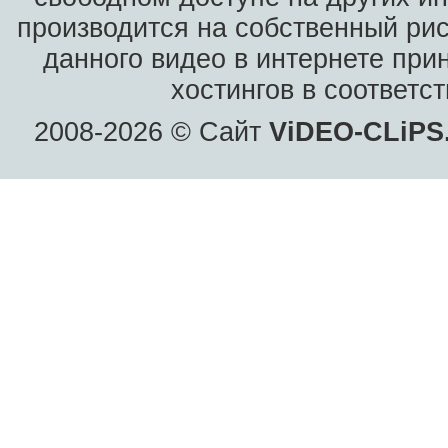
производится на собственный рис
данного видео в интернете при
хостингов в соответс
2008-2026 © Сайт
ViDEO-CLiPS