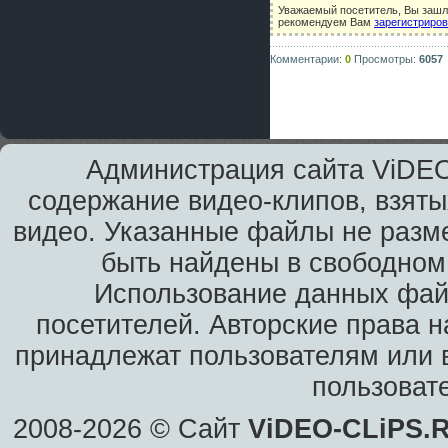
Уважаемый посетитель, Вы зашли
рекомендуем Вам
зарегистриро
Комментарии:
0
Просмотры:
6057
Администрация сайта ViDEO
содержание видео-клипов, взяты
видео. Указанные файлы не разм
быть найдены в свободном 
Использование данных фай
посетителей. Авторские права н
принадлежат пользователям или в
пользоват
2008-2026 © Сайт
ViDEO-CLiPS.