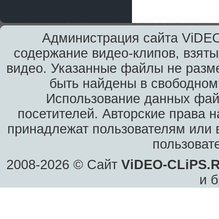
Администрация сайта ViDEO
содержание видео-клипов, взяты
видео. Указанные файлы не разм
быть найдены в свободном 
Использование данных фай
посетителей. Авторские права н
принадлежат пользователям или в
пользоват
2008-2026 © Сайт
ViDEO-CLiPS.
и б