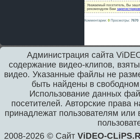
Уважаемый посетитель, Вы зашли
рекомендуем Вам
зарегистриро
Комментарии:
0
Просмотры:
7670
Администрация сайта ViDEO
содержание видео-клипов, взяты
видео. Указанные файлы не разм
быть найдены в свободном 
Использование данных фай
посетителей. Авторские права н
принадлежат пользователям или в
пользоват
2008-2026 © Сайт
ViDEO-CLiPS.