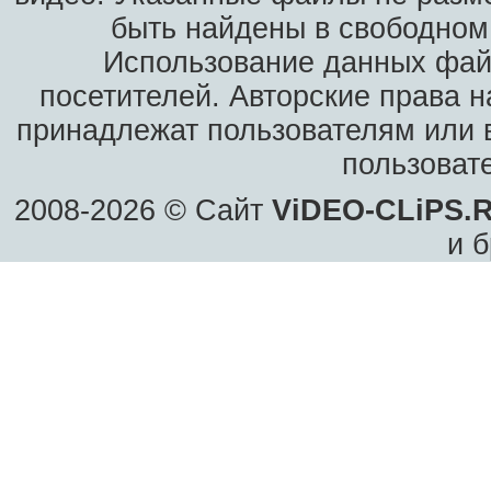
быть найдены в свободном 
Использование данных фай
посетителей. Авторские права н
принадлежат пользователям или в
пользоват
2008-2026 © Сайт
ViDEO-CLiPS.
и б