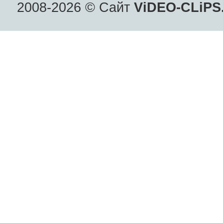
2008-2026 © Сайт
ViDEO-CLiPS