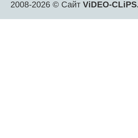
2008-2026 © Сайт
ViDEO-CLiPS