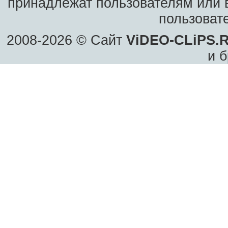
принадлежат пользователям или в
пользоват
2008-2026 © Сайт
ViDEO-CLiPS.
и б